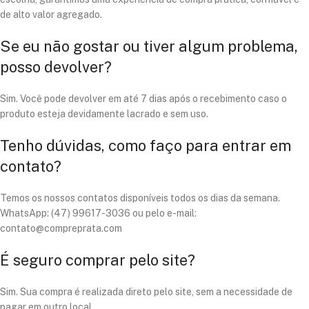
de alto valor agregado.
Se eu não gostar ou tiver algum problema,
posso devolver?
Sim. Você pode devolver em até 7 dias após o recebimento caso o
produto esteja devidamente lacrado e sem uso.
Tenho dúvidas, como faço para entrar em
contato?
Temos os nossos contatos disponíveis todos os dias da semana.
WhatsApp: (47) 99617-3036 ou pelo e-mail:
contato@compreprata.com
É seguro comprar pelo site?
Sim. Sua compra é realizada direto pelo site, sem a necessidade de
pagar em outro local.