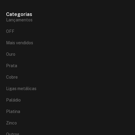
Categorias
Lançamentos
OFF
Mais vendidos
Ouro
Prata
Cobre
Ligas metálicas
Paládio
Platina
Zinco
Outros