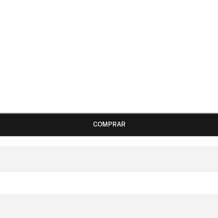
COMPRAR