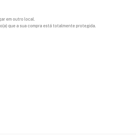
ar em outro local.
o(a) que a sua compra está totalmente protegida.