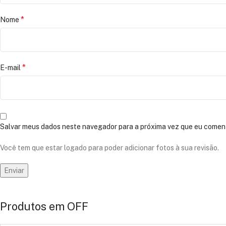
*
Nome
*
E-mail
Salvar meus dados neste navegador para a próxima vez que eu coment
Você tem que estar logado para poder adicionar fotos à sua revisão.
Produtos em OFF