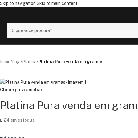
Skip to navigation
Skip to main content
Início
/
Loja
/
Platina
/
Platina Pura venda em gramas
Clique para ampliar
Platina Pura venda em gra
24 em estoque