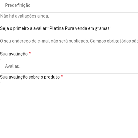
Não há avaliações ainda.
Seja o primeiro a avaliar “Platina Pura venda em gramas”
O seu endereço de e-mail não será publicado.
Campos obrigatórios s
*
Sua avaliação
*
Sua avaliação sobre o produto