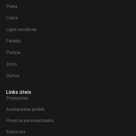
Prata
Cobre
Ligas metálicas
Paládio
Platina
Zinco
Outros
Links úteis
Promoções
Acompanhar pedido
Projetos personalizados
Sobre nós