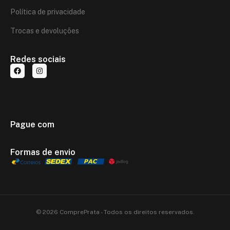
Política de privacidade
Trocas e devoluções
Redes sociais
Pague com
Formas de envio
© 2026 ComprePrata - Todos os direitos reservados.