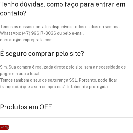
Tenho dúvidas, como faço para entrar em
contato?
Temos os nossos contatos disponíveis todos os dias da semana.
WhatsApp: (47) 99617-3036 ou pelo e-mail:
contato@compreprata.com
É seguro comprar pelo site?
Sim. Sua compra é realizada direto pelo site, sem a necessidade de
pagar em outro local.
Temos também o selo de segurança SSL. Portanto, pode ficar
tranquilo(a) que a sua compra está totalmente protegida.
Produtos em OFF
-4%