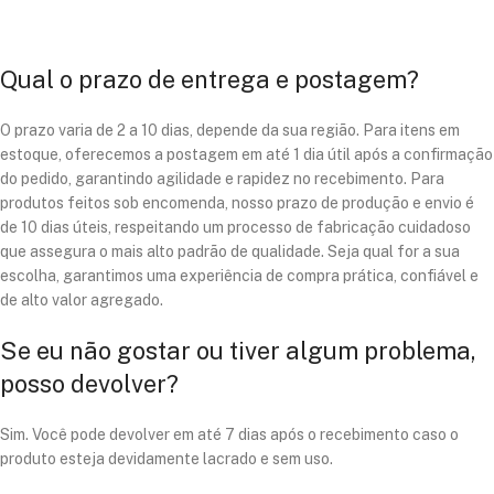
Qual o prazo de entrega e postagem?
O prazo varia de 2 a 10 dias, depende da sua região. Para itens em
estoque, oferecemos a postagem em até 1 dia útil após a confirmação
do pedido, garantindo agilidade e rapidez no recebimento. Para
produtos feitos sob encomenda, nosso prazo de produção e envio é
de 10 dias úteis, respeitando um processo de fabricação cuidadoso
que assegura o mais alto padrão de qualidade. Seja qual for a sua
escolha, garantimos uma experiência de compra prática, confiável e
de alto valor agregado.
Se eu não gostar ou tiver algum problema,
posso devolver?
Sim. Você pode devolver em até 7 dias após o recebimento caso o
produto esteja devidamente lacrado e sem uso.