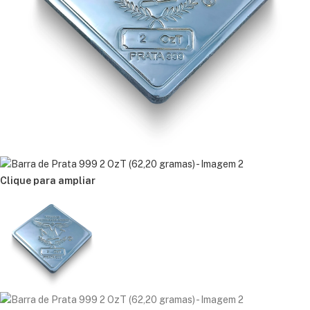
Clique para ampliar