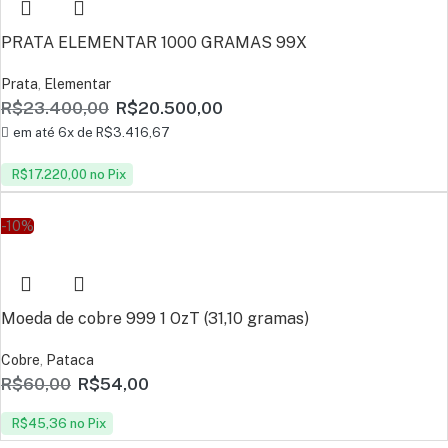
PRATA ELEMENTAR 1000 GRAMAS 99X
Prata
,
Elementar
R$
23.400,00
R$
20.500,00
em até 6x de
R$
3.416,67
R$
17.220,00
no Pix
-10%
Moeda de cobre 999 1 OzT (31,10 gramas)
Cobre
,
Pataca
R$
60,00
R$
54,00
R$
45,36
no Pix